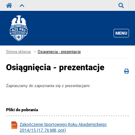
Wyszuka
MENU
Strona główna
Osiągnięcia - prezentacje
Osiągnięcia - prezentacje
Zapraszamy do zapoznania się z prezentacjami:
Pliki do pobrania
Zakończenie Sportowego Roku Akademickiego
2014/15 (17.76 MB, pot)