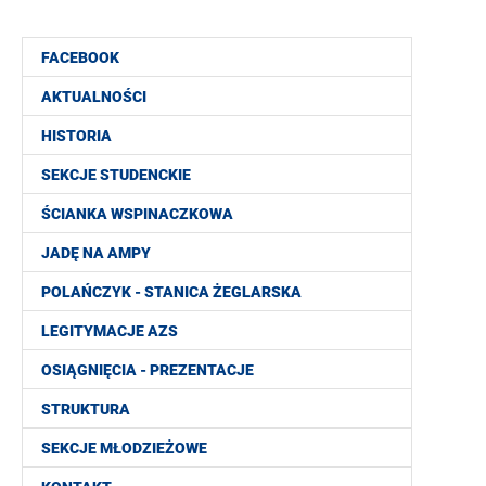
FACEBOOK
AKTUALNOŚCI
HISTORIA
SEKCJE STUDENCKIE
ŚCIANKA WSPINACZKOWA
JADĘ NA AMPY
POLAŃCZYK - STANICA ŻEGLARSKA
LEGITYMACJE AZS
OSIĄGNIĘCIA - PREZENTACJE
STRUKTURA
SEKCJE MŁODZIEŻOWE