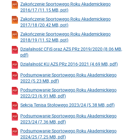
Zakończenie Sportowego Roku Akademickiego
2016/17 (11.15 MB, pot)
Zakończenie Sportowego Roku Akademickiego
2017/18 (20.42 MB, pot)
Zakończenie Sportowego Roku Akademickiego
2018/19 (11.52 MB, pot)
Działalność CFiS oraz AZS PRz 2019/2020 (8.06 MB,
pdf)
Działalność KU AZS PRz 2016-2021 (4.69 MB, pdf)
Podsumowanie Sportowego Roku Akademickiego
2022 (5.23 MB, pdf)
Podsumowanie Sportowego Roku Akademickiego
2022/23 (6.91 MB, pdf)
Sekcja Tenisa Stołowego 2023/24 (5.38 MB, pdf)
Podsumowanie Sportowego Roku Akademickiego
2023/24 (7.36 MB, pdf)
Podsumowanie Sportowego Roku Akademickiego
2024/25 (7.25 MB, pdf)